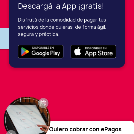
Descargá la App ¡gratis!
Disfrutá de la comodidad de pagar tus
servicios donde quieras, de forma ágil,
segura y práctica.
Quiero cobrar con ePagos