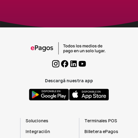
Descargá nuestra app
Soluciones
Terminales POS
Integración
Billetera ePagos