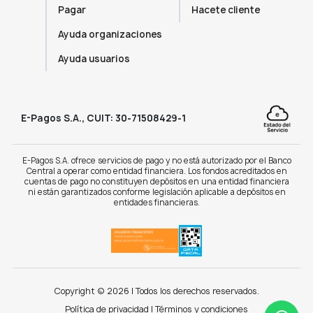
Pagar
Hacete cliente
Ayuda organizaciones
Ayuda usuarios
E-Pagos S.A., CUIT: 30-71508429-1
E-Pagos S.A. ofrece servicios de pago y no está autorizado por el Banco
Central a operar como entidad financiera. Los fondos acreditados en
cuentas de pago no constituyen depósitos en una entidad financiera
ni están garantizados conforme legislación aplicable a depósitos en
entidades financieras.
Copyright © 2026 | Todos los derechos reservados.
Política de privacidad
|
Términos y condiciones