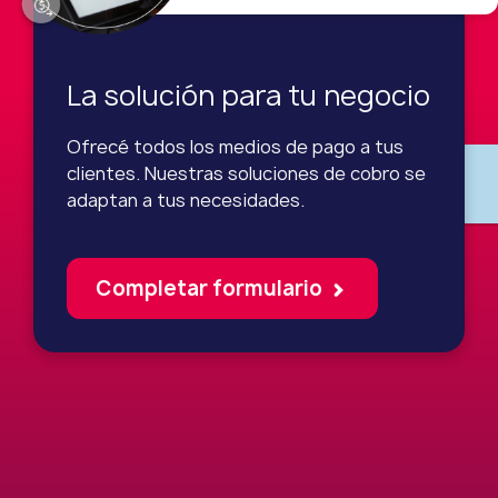
La solución para tu negocio
Ofrecé todos los medios de pago a tus
clientes. Nuestras soluciones de cobro se
adaptan a tus necesidades.
Completar formulario