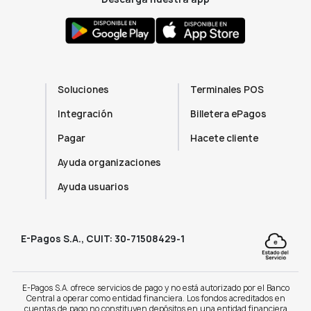
Soluciones
Terminales POS
Integración
Billetera ePagos
Pagar
Hacete cliente
Ayuda organizaciones
Ayuda usuarios
E-Pagos S.A., CUIT: 30-71508429-1
E-Pagos S.A. ofrece servicios de pago y no está autorizado por el Banco
Central a operar como entidad financiera. Los fondos acreditados en
cuentas de pago no constituyen depósitos en una entidad financiera