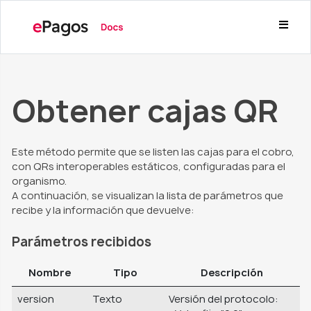
Obtener cajas QR
Este método permite que se listen las cajas para el cobro,
con QRs interoperables estáticos, configuradas para el
organismo.
A continuación, se visualizan la lista de parámetros que
recibe y la información que devuelve:
Parámetros recibidos
Nombre
Tipo
Descripción
version
Texto
Versión del protocolo: