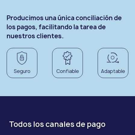
Producimos una única conciliación de
los pagos, facilitando la tarea de
nuestros clientes.
Seguro
Confiable
Adaptable
Todos los canales de pago