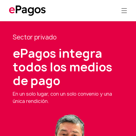
Sector privado
ePagos integra
todos los medios
de pago
En un solo lugar, con un solo convenio y una
única rendición.