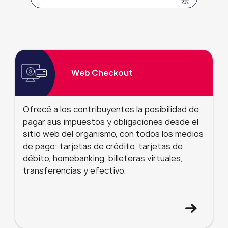
Web Checkout
Ofrecé a los contribuyentes la posibilidad de
pagar sus impuestos y obligaciones desde el
sitio web del organismo, con todos los medios
de pago: tarjetas de crédito, tarjetas de
débito, homebanking, billeteras virtuales,
transferencias y efectivo.