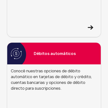
Débitos automáticos
Conocé nuestras opciones de débito
automático en tarjetas de débito y crédito,
cuentas bancarias y opciones de débito
directo para suscripciones.