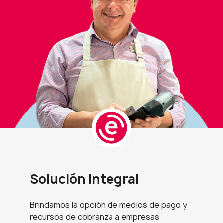
Solución integral
Brindamos la opción de medios de pago y
recursos de cobranza a empresas