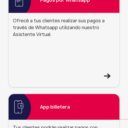
Ofrecé a tus clientes realizar sus pagos a
través de Whatsapp utilizando nuestro
Asistente Virtual.
App billetera
Tus clientes podrán realizar pagos con