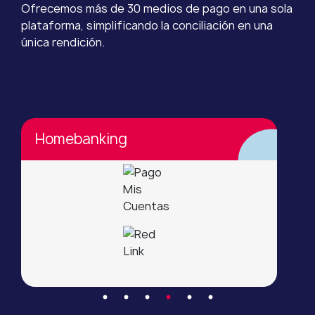
Ofrecemos más de 30 medios de pago en una sola
plataforma, simplificando la conciliación en una
única rendición.
Homebanking
B