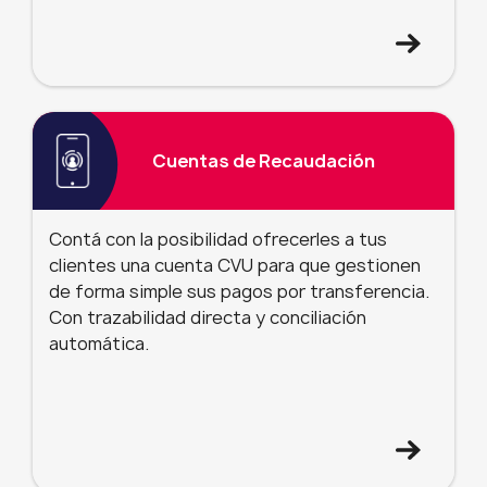
Cuentas de Recaudación
Contá con la posibilidad ofrecerles a tus
clientes una cuenta CVU para que gestionen
de forma simple sus pagos por transferencia.
Con trazabilidad directa y conciliación
automática.