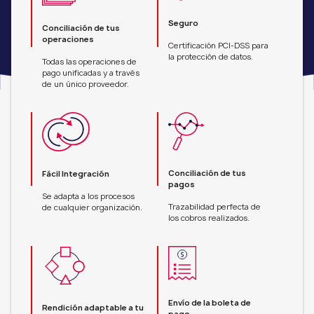
Seguro
Conciliación de tus
operaciones
Certificación PCI-DSS para
la protección de datos.
Todas las operaciones de
pago unificadas y a través
de un único proveedor.
Conciliación de tus
Fácil Integración
pagos
Se adapta a los procesos
Trazabilidad perfecta de
de cualquier organización.
los cobros realizados.
Envío de la boleta de
Rendición adaptable a tu
pago