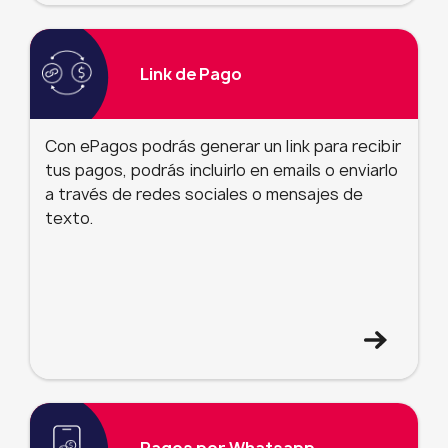
Link de Pago
Con ePagos podrás generar un link para recibir
tus pagos, podrás incluirlo en emails o enviarlo
a través de redes sociales o mensajes de
texto.
Pagos por Whatsapp