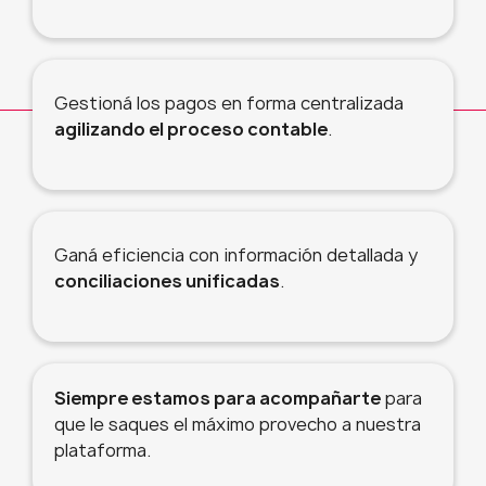
Gestioná los pagos en forma centralizada
agilizando el proceso contable
.
Ganá eficiencia con información detallada y
conciliaciones unificadas
.
Siempre estamos para acompañarte
para
que le saques el máximo provecho a nuestra
plataforma.