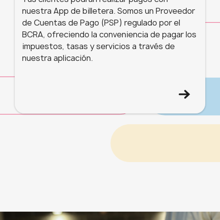
nuestra App de billetera. Somos un Proveedor
de Cuentas de Pago (PSP) regulado por el
BCRA, ofreciendo la conveniencia de pagar los
impuestos, tasas y servicios a través de
nuestra aplicación.