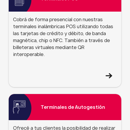
Cobrá de forma presencial con nuestras
terminales inalámbricas POS utilizando todas
las tarjetas de crédito y débito, de banda
magnética, chip o NFC. También a través de
billeteras virtuales mediante QR
interoperable.
Terminales de Autogestión
Ofrecé a tus clientes la posibilidad de realizar