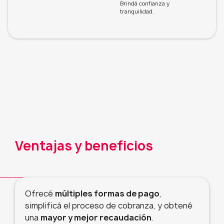
Brindá confianza y
tranquilidad.
Ventajas y beneficios
Ofrecé
múltiples formas de pago
,
simplificá el proceso de cobranza, y obtené
una
mayor y mejor recaudación
.