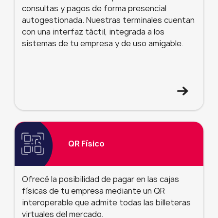
consultas y pagos de forma presencial
autogestionada. Nuestras terminales cuentan
con una interfaz táctil, integrada a los
sistemas de tu empresa y de uso amigable.
QR Físico
Ofrecé la posibilidad de pagar en las cajas
físicas de tu empresa mediante un QR
interoperable que admite todas las billeteras
virtuales del mercado.