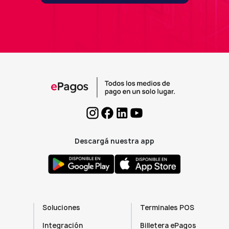
Descargá nuestra app
Soluciones
Terminales POS
Integración
Billetera ePagos