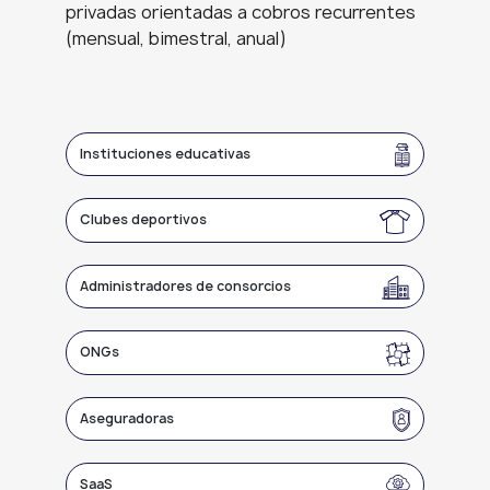
privadas orientadas a cobros recurrentes
(mensual, bimestral, anual)
Instituciones educativas
Clubes deportivos
Administradores de consorcios
ONGs
Aseguradoras
SaaS