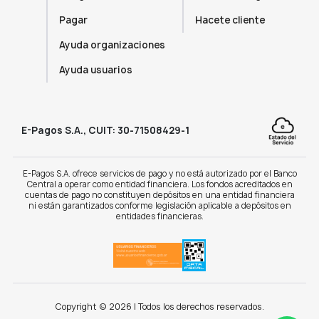
Pagar
Hacete cliente
Ayuda organizaciones
Ayuda usuarios
E-Pagos S.A., CUIT: 30-71508429-1
E-Pagos S.A. ofrece servicios de pago y no está autorizado por el Banco
Central a operar como entidad financiera. Los fondos acreditados en
cuentas de pago no constituyen depósitos en una entidad financiera
ni están garantizados conforme legislación aplicable a depósitos en
entidades financieras.
Copyright © 2026 | Todos los derechos reservados.