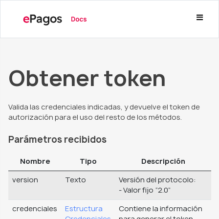
Obtener token
Valida las credenciales indicadas, y devuelve el token de
autorización para el uso del resto de los métodos.
Parámetros recibidos
Nombre
Tipo
Descripción
version
Texto
Versión del protocolo:
- Valor fijo “2.0”
credenciales
Estructura
Contiene la información