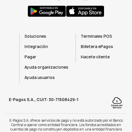
Soluciones
Terminales POS
Integración
Billetera ePagos
Pagar
Hacete cliente
Ayuda organizaciones
Ayuda usuarios
E-Pagos S.A., CUIT: 30-71508429-1
E-Pagos S.A. ofrece servicios de pago y no está autorizado por el Banco
Central a operar como entidad financiera. Los fondos acreditados en
cuentas de pago no constituyen depósitos en una entidad financiera