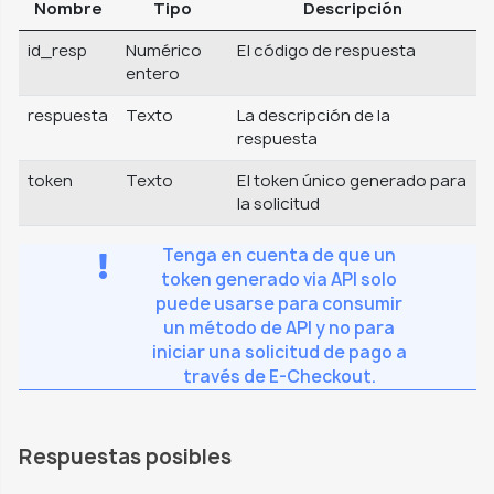
Nombre
Tipo
Descripción
id_resp
Numérico
El código de respuesta
entero
respuesta
Texto
La descripción de la
respuesta
token
Texto
El token único generado para
la solicitud
Tenga en cuenta de que un
token generado via API solo
puede usarse para consumir
un método de API y no para
iniciar una solicitud de pago a
través de E-Checkout.
Respuestas posibles